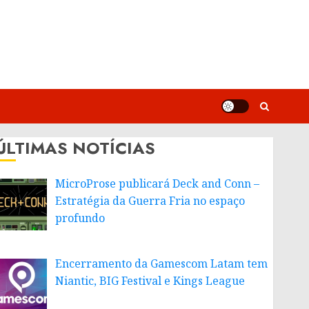
ÚLTIMAS NOTÍCIAS
MicroProse publicará Deck and Conn –
Estratégia da Guerra Fria no espaço
profundo
Encerramento da Gamescom Latam tem
Niantic, BIG Festival e Kings League