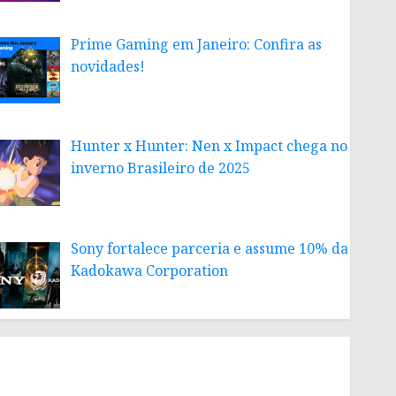
Prime Gaming em Janeiro: Confira as
novidades!
Hunter x Hunter: Nen x Impact chega no
inverno Brasileiro de 2025
Sony fortalece parceria e assume 10% da
Kadokawa Corporation