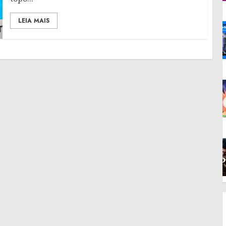
LEIA MAIS