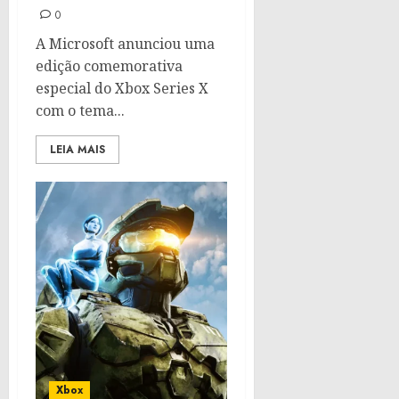
0
A Microsoft anunciou uma
edição comemorativa
especial do Xbox Series X
com o tema...
LEIA MAIS
Xbox