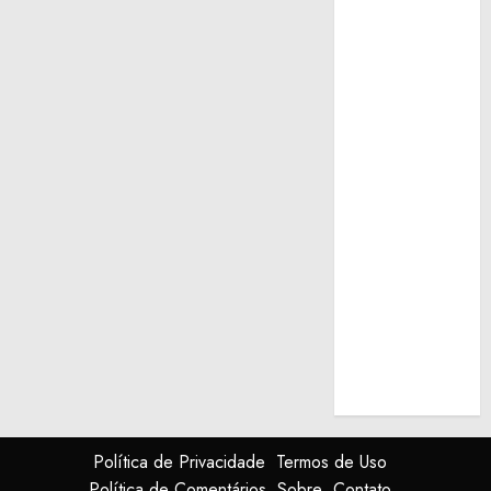
Política de Privacidade
Termos de Uso
Política de Comentários
Sobre
Contato