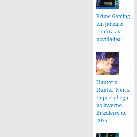
Prime Gaming
em Janeiro:
Confira as
novidades!
Hunter x
Hunter: Nen x
Impact chega
no inverno
Brasileiro de
2025