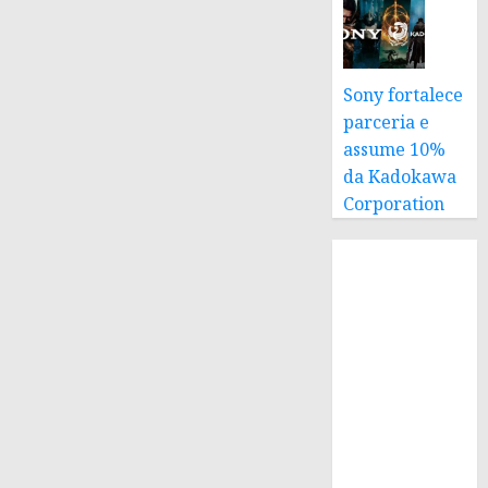
Sony fortalece
parceria e
assume 10%
da Kadokawa
Corporation