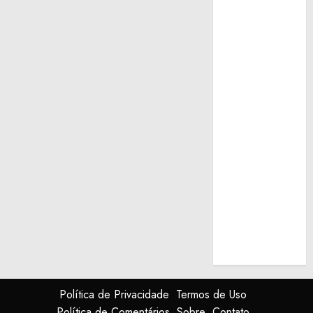
Política de Privacidade
Termos de Uso
Política de Comentários
Sobre
Contato