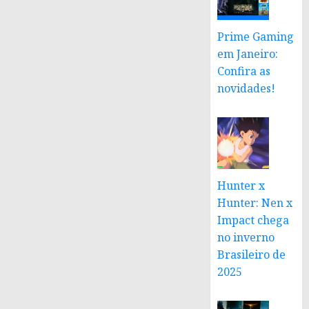
Prime Gaming
em Janeiro:
Confira as
novidades!
Hunter x
Hunter: Nen x
Impact chega
no inverno
Brasileiro de
2025