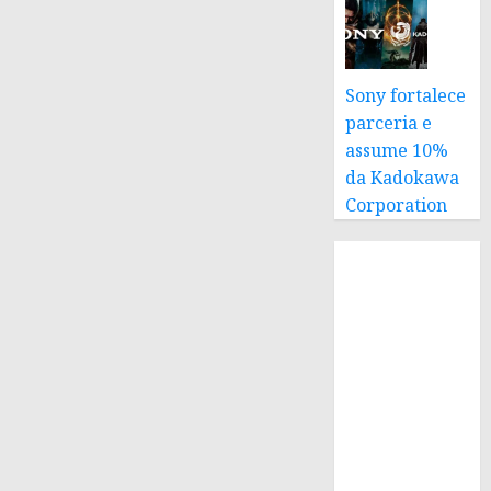
Sony fortalece
parceria e
assume 10%
da Kadokawa
Corporation