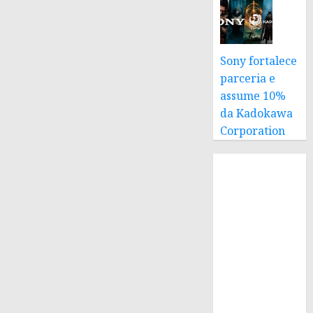
Sony fortalece
parceria e
assume 10%
da Kadokawa
Corporation