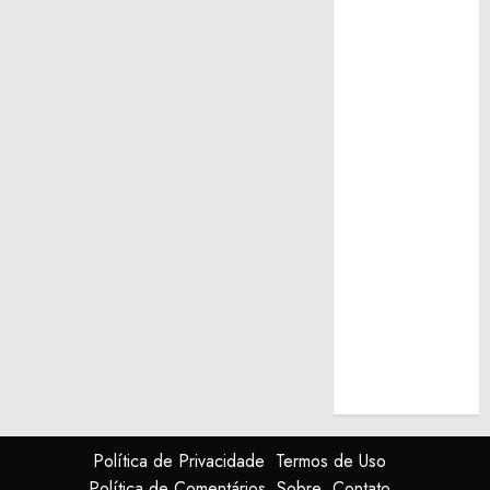
Política de Privacidade
Termos de Uso
Política de Comentários
Sobre
Contato