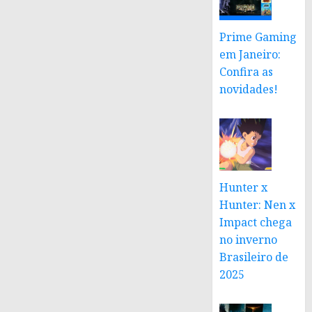
Prime Gaming
em Janeiro:
Confira as
novidades!
Hunter x
Hunter: Nen x
Impact chega
no inverno
Brasileiro de
2025