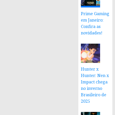
Prime Gaming
em Janeiro:
Confira as
novidades!
Hunter x
Hunter: Nen x
Impact chega
no inverno
Brasileiro de
2025