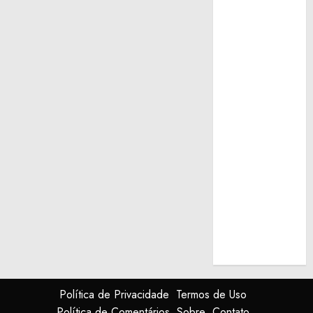
Política de Privacidade
Termos de Uso
Política de Comentários
Sobre
Contato