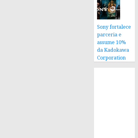
Sony fortalece
parceria e
assume 10%
da Kadokawa
Corporation