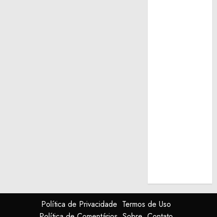
Política de Privacidade
Termos de Uso
Política de Comentários
Sobre
Contato