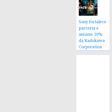
Sony fortalece
parceria e
assume 10%
da Kadokawa
Corporation