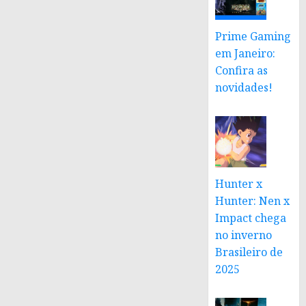
Prime Gaming
em Janeiro:
Confira as
novidades!
Hunter x
Hunter: Nen x
Impact chega
no inverno
Brasileiro de
2025