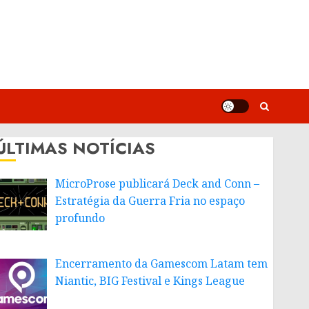
ÚLTIMAS NOTÍCIAS
MicroProse publicará Deck and Conn –
Estratégia da Guerra Fria no espaço
profundo
Encerramento da Gamescom Latam tem
Niantic, BIG Festival e Kings League