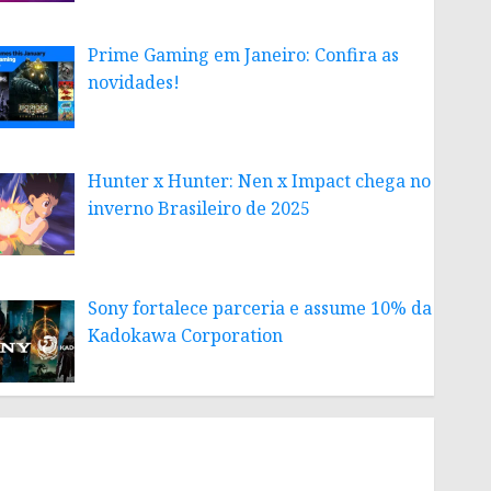
Prime Gaming em Janeiro: Confira as
novidades!
Hunter x Hunter: Nen x Impact chega no
inverno Brasileiro de 2025
Sony fortalece parceria e assume 10% da
Kadokawa Corporation