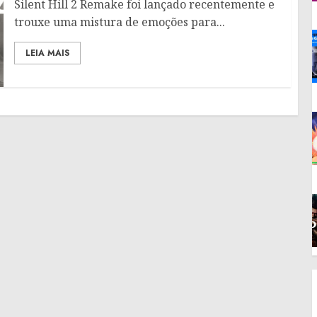
Silent Hill 2 Remake foi lançado recentemente e
trouxe uma mistura de emoções para...
LEIA MAIS