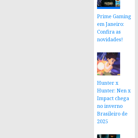
Prime Gaming
em Janeiro:
Confira as
novidades!
Hunter x
Hunter: Nen x
Impact chega
no inverno
Brasileiro de
2025