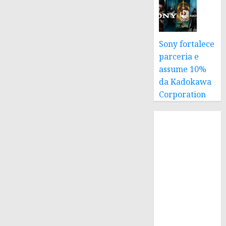
Sony fortalece
parceria e
assume 10%
da Kadokawa
Corporation