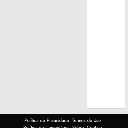
Política de Privacidade
Termos de Uso
Política de Comentários
Sobre
Contato