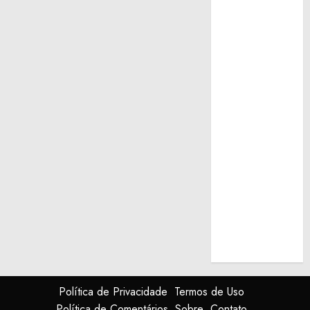
Política de Privacidade
Termos de Uso
Política de Comentários
Sobre
Contato