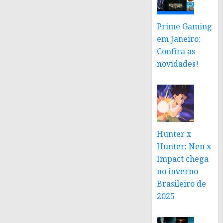
Prime Gaming
em Janeiro:
Confira as
novidades!
Hunter x
Hunter: Nen x
Impact chega
no inverno
Brasileiro de
2025