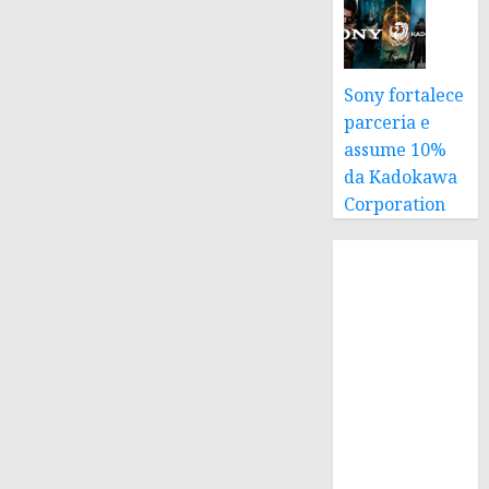
Sony fortalece
parceria e
assume 10%
da Kadokawa
Corporation