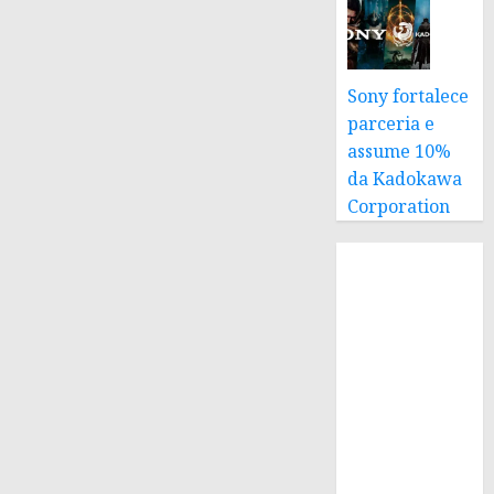
Sony fortalece
parceria e
assume 10%
da Kadokawa
Corporation