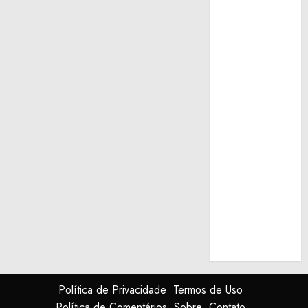
Política de Privacidade
Termos de Uso
Política de Comentários
Sobre
Contato