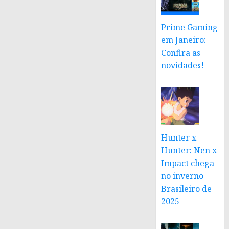
Prime Gaming
em Janeiro:
Confira as
novidades!
Hunter x
Hunter: Nen x
Impact chega
no inverno
Brasileiro de
2025