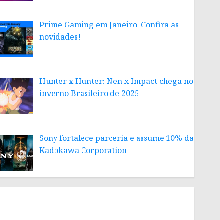
Prime Gaming em Janeiro: Confira as
novidades!
Hunter x Hunter: Nen x Impact chega no
inverno Brasileiro de 2025
Sony fortalece parceria e assume 10% da
Kadokawa Corporation