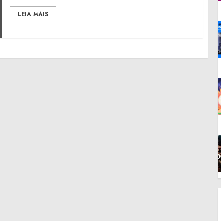
LEIA MAIS