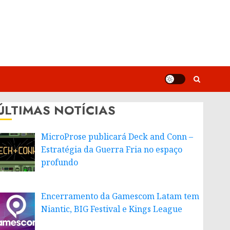
ÚLTIMAS NOTÍCIAS
MicroProse publicará Deck and Conn –
Estratégia da Guerra Fria no espaço
profundo
Encerramento da Gamescom Latam tem
Niantic, BIG Festival e Kings League