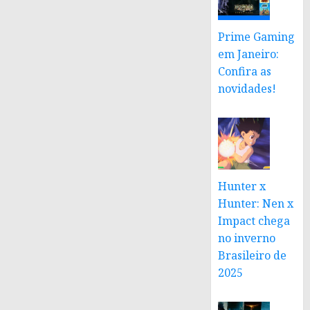
Prime Gaming
em Janeiro:
Confira as
novidades!
Hunter x
Hunter: Nen x
Impact chega
no inverno
Brasileiro de
2025