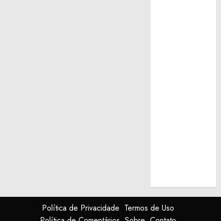
Política de Privacidade
Termos de Uso
Política de Comentários
Sobre
Contato