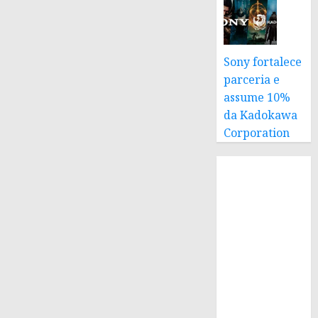
Sony fortalece
parceria e
assume 10%
da Kadokawa
Corporation