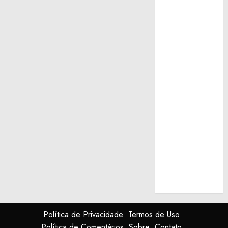
Política de Privacidade
Termos de Uso
Política de Comentários
Sobre
Contato