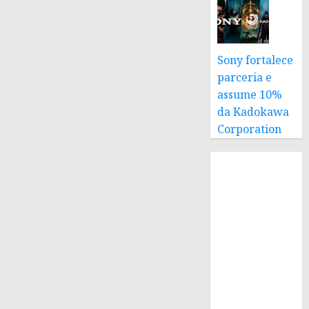
Sony fortalece
parceria e
assume 10%
da Kadokawa
Corporation