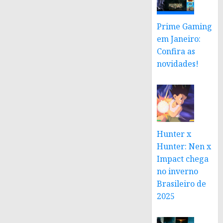
Prime Gaming
em Janeiro:
Confira as
novidades!
Hunter x
Hunter: Nen x
Impact chega
no inverno
Brasileiro de
2025