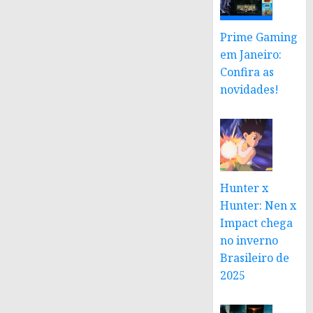
Prime Gaming
em Janeiro:
Confira as
novidades!
Hunter x
Hunter: Nen x
Impact chega
no inverno
Brasileiro de
2025