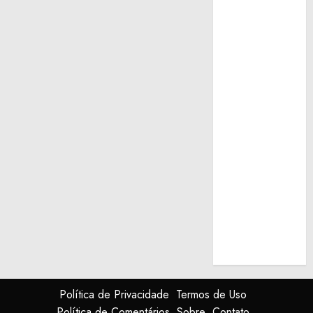
Política de Privacidade
Termos de Uso
Política de Comentários
Sobre
Contato