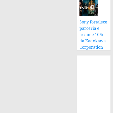
Sony fortalece
parceria e
assume 10%
da Kadokawa
Corporation