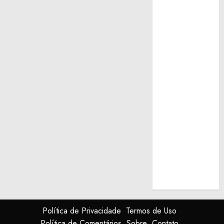
Política de Privacidade
Termos de Uso
Política de Comentários
Sobre
Contato