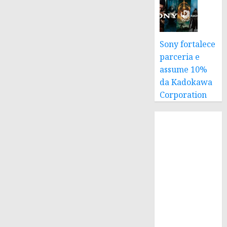
Sony fortalece
parceria e
assume 10%
da Kadokawa
Corporation