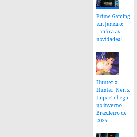
Prime Gaming
em Janeiro:
Confira as
novidades!
Hunter x
Hunter: Nen x
Impact chega
no inverno
Brasileiro de
2025