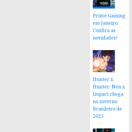
Prime Gaming
em Janeiro:
Confira as
novidades!
Hunter x
Hunter: Nen x
Impact chega
no inverno
Brasileiro de
2025