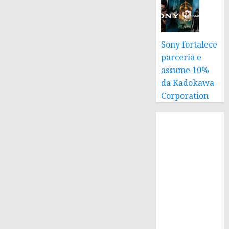
Sony fortalece
parceria e
assume 10%
da Kadokawa
Corporation