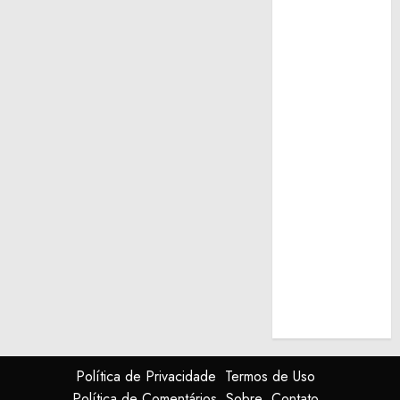
Política de Privacidade
Termos de Uso
Política de Comentários
Sobre
Contato