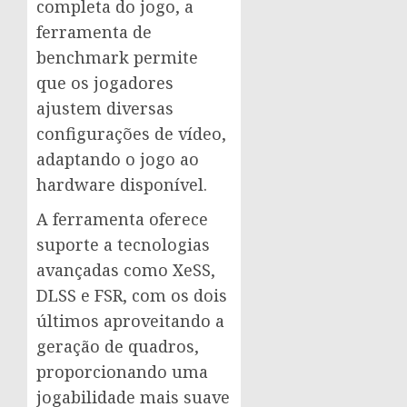
completa do jogo, a
ferramenta de
benchmark permite
que os jogadores
ajustem diversas
configurações de vídeo,
adaptando o jogo ao
hardware disponível.
A ferramenta oferece
suporte a tecnologias
avançadas como XeSS,
DLSS e FSR, com os dois
últimos aproveitando a
geração de quadros,
proporcionando uma
jogabilidade mais suave