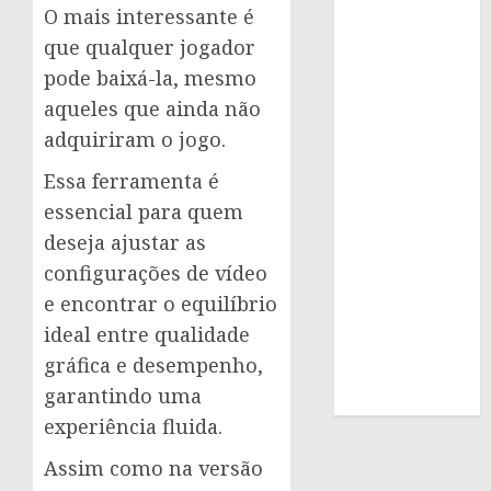
O mais interessante é
que qualquer jogador
pode baixá-la, mesmo
aqueles que ainda não
adquiriram o jogo.
Essa ferramenta é
essencial para quem
deseja ajustar as
configurações de vídeo
e encontrar o equilíbrio
ideal entre qualidade
gráfica e desempenho,
garantindo uma
experiência fluida.
Assim como na versão