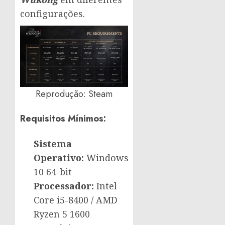
configurações.
Reprodução: Steam
Requisitos Mínimos:
Sistema
Operativo:
Windows
10 64-bit
Processador:
Intel
Core i5-8400 / AMD
Ryzen 5 1600