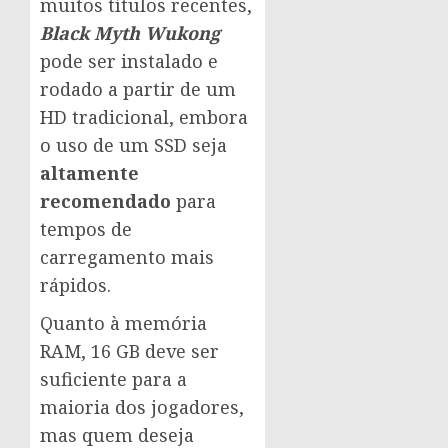
muitos títulos recentes,
Black Myth Wukong
pode ser instalado e
rodado a partir de um
HD tradicional, embora
o uso de um SSD seja
altamente
recomendado
para
tempos de
carregamento mais
rápidos.
Quanto à memória
RAM, 16 GB deve ser
suficiente para a
maioria dos jogadores,
mas quem deseja