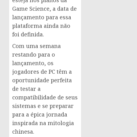
esteja nos planos da
Game Science, a data de
lançamento para essa
plataforma ainda não
foi definida.
Com uma semana
restando para o
lançamento, os
jogadores de PC têm a
oportunidade perfeita
de testar a
compatibilidade de seus
sistemas e se preparar
para a épica jornada
inspirada na mitologia
chinesa.