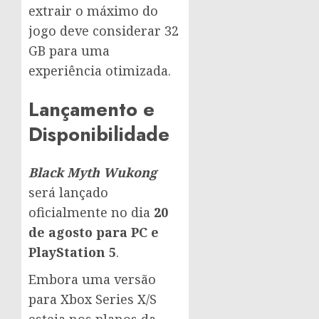
extrair o máximo do
jogo deve considerar 32
GB para uma
experiência otimizada.
Lançamento e
Disponibilidade
Black Myth Wukong
será lançado
oficialmente no dia
20
de agosto para PC e
PlayStation 5
.
Embora uma versão
para Xbox Series X/S