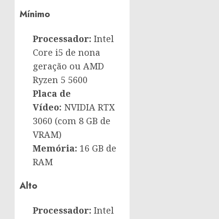
Mínimo
Processador:
Intel
Core i5 de nona
geração ou AMD
Ryzen 5 5600
Placa de
Vídeo:
NVIDIA RTX
3060 (com 8 GB de
VRAM)
Memória:
16 GB de
RAM
Alto
Processador:
Intel