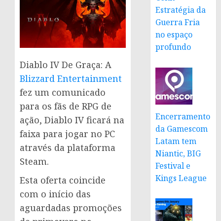
Estratégia da
Guerra Fria
no espaço
profundo
Diablo IV De Graça: A
Blizzard Entertainment
fez um comunicado
para os fãs de RPG de
Encerramento
ação, Diablo IV ficará na
da Gamescom
faixa para jogar no PC
Latam tem
através da plataforma
Niantic, BIG
Steam.
Festival e
Kings League
Esta oferta coincide
com o início das
aguardadas promoções