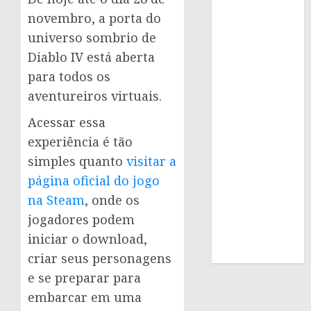
novembro, a porta do
universo sombrio de
Diablo IV está aberta
para todos os
aventureiros virtuais.
Acessar essa
experiência é tão
simples quanto
visitar a
página oficial do jogo
na Steam
, onde os
jogadores podem
iniciar o download,
criar seus personagens
e se preparar para
embarcar em uma