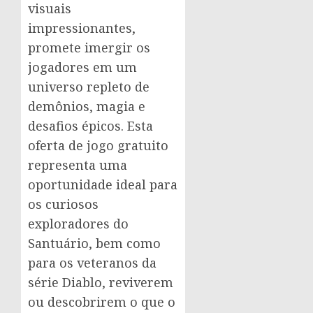
visuais
impressionantes,
promete imergir os
jogadores em um
universo repleto de
demônios, magia e
desafios épicos. Esta
oferta de jogo gratuito
representa uma
oportunidade ideal para
os curiosos
exploradores do
Santuário, bem como
para os veteranos da
série Diablo, reviverem
ou descobrirem o que o