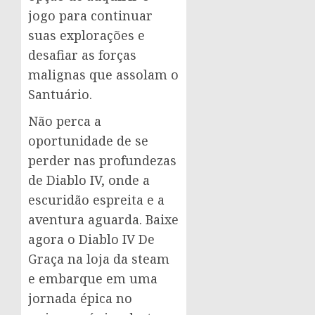
jogo para continuar
suas explorações e
desafiar as forças
malignas que assolam o
Santuário.
Não perca a
oportunidade de se
perder nas profundezas
de Diablo IV, onde a
escuridão espreita e a
aventura aguarda. Baixe
agora o Diablo IV De
Graça na loja da steam
e embarque em uma
jornada épica no