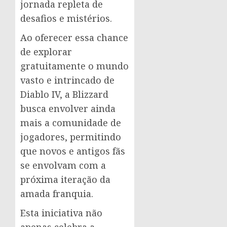
jornada repleta de
desafios e mistérios.
Ao oferecer essa chance
de explorar
gratuitamente o mundo
vasto e intrincado de
Diablo IV, a Blizzard
busca envolver ainda
mais a comunidade de
jogadores, permitindo
que novos e antigos fãs
se envolvam com a
próxima iteração da
amada franquia.
Esta iniciativa não
apenas celebra a