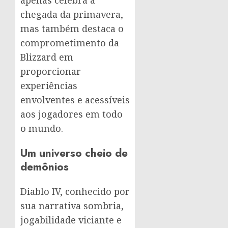
chegada da primavera,
mas também destaca o
comprometimento da
Blizzard em
proporcionar
experiências
envolventes e acessíveis
aos jogadores em todo
o mundo.
Um universo cheio de
demônios
Diablo IV, conhecido por
sua narrativa sombria,
jogabilidade viciante e