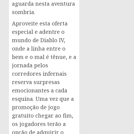
aguarda nesta aventura
sombria.
Aproveite esta oferta
especial e adentre o
mundo de Diablo IV,
onde a linha entre o
bem e o mal é tênue, e a
jornada pelos
corredores infernais
reserva surpresas
emocionantes a cada
esquina. Uma vez que a
promoção de jogo
gratuito chegar ao fim,
os jogadores terão a
opção de adquirir o