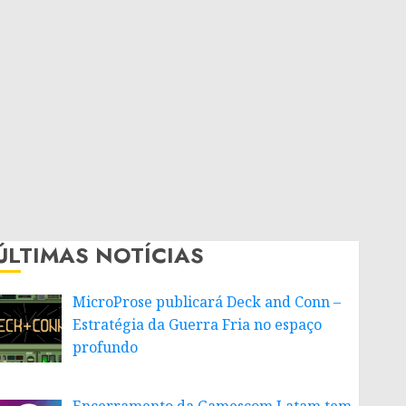
ÚLTIMAS NOTÍCIAS
MicroProse publicará Deck and Conn –
Estratégia da Guerra Fria no espaço
profundo