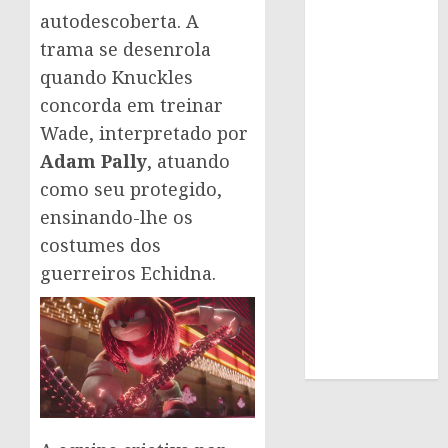
autodescoberta. A
trama se desenrola
quando Knuckles
concorda em treinar
Wade, interpretado por
Adam Pally
, atuando
como seu protegido,
ensinando-lhe os
costumes dos
guerreiros Echidna.