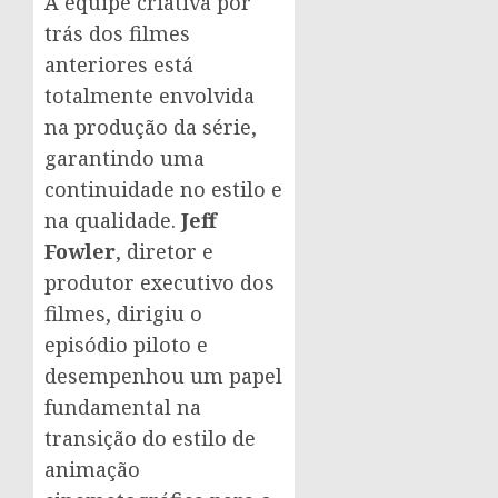
A equipe criativa por
trás dos filmes
anteriores está
totalmente envolvida
na produção da série,
garantindo uma
continuidade no estilo e
na qualidade.
Jeff
Fowler
, diretor e
produtor executivo dos
filmes, dirigiu o
episódio piloto e
desempenhou um papel
fundamental na
transição do estilo de
animação