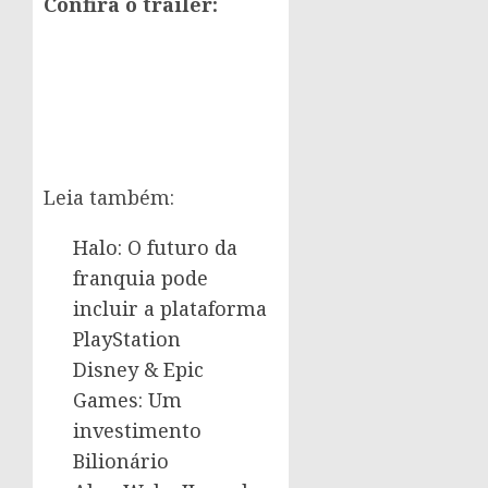
Confira o trailer:
Leia também:
Halo: O futuro da
franquia pode
incluir a plataforma
PlayStation
Disney & Epic
Games: Um
investimento
Bilionário