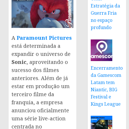
Estratégia da
Guerra Fria
no espaço
profundo
A
Paramount Pictures
está determinada a
expandir o universo de
Sonic
, aproveitando o
Encerramento
sucesso dos filmes
da Gamescom
anteriores. Além de já
Latam tem
estar em produção um
Niantic, BIG
terceiro filme da
Festival e
franquia, a empresa
Kings League
anunciou oficialmente
uma série live-action
centrada no