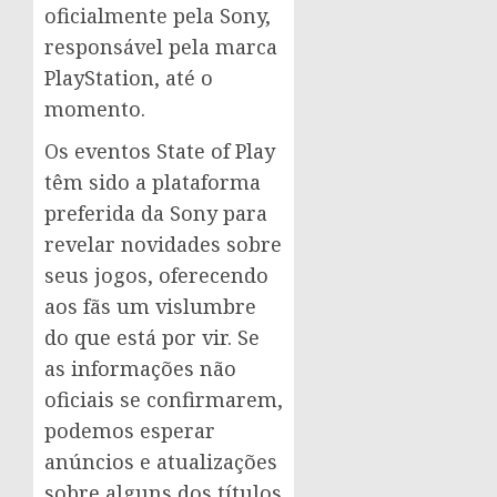
oficialmente pela Sony,
responsável pela marca
PlayStation, até o
momento.
Os eventos State of Play
têm sido a plataforma
preferida da Sony para
revelar novidades sobre
seus jogos, oferecendo
aos fãs um vislumbre
do que está por vir. Se
as informações não
oficiais se confirmarem,
podemos esperar
anúncios e atualizações
sobre alguns dos títulos