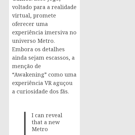
voltado para a realidade
virtual, promete
oferecer uma
experiência imersiva no
universo Metro.
Embora os detalhes
ainda sejam escassos, a
menção de
“Awakening” como uma
experiência VR aguçou
a curiosidade dos fãs.
I can reveal
that a new
Metro