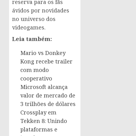
reserva para os fãs
ávidos por novidades
no universo dos
videogames.
Leia também:
Mario vs Donkey
Kong recebe trailer
com modo
cooperativo
Microsoft alcança
valor de mercado de
3 trilhões de dólares
Crossplay em
Tekken 8: Unindo
plataformas e