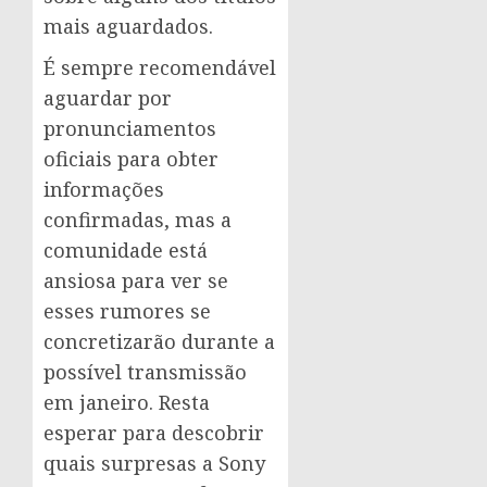
mais aguardados.
É sempre recomendável
aguardar por
pronunciamentos
oficiais para obter
informações
confirmadas, mas a
comunidade está
ansiosa para ver se
esses rumores se
concretizarão durante a
possível transmissão
em janeiro. Resta
esperar para descobrir
quais surpresas a Sony