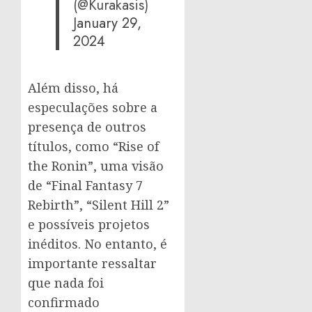
(@Kurakasis)
January 29,
2024
Além disso, há
especulações sobre a
presença de outros
títulos, como “Rise of
the Ronin”, uma visão
de “Final Fantasy 7
Rebirth”, “Silent Hill 2”
e possíveis projetos
inéditos. No entanto, é
importante ressaltar
que nada foi
confirmado