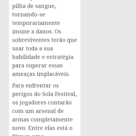
pilha de sangue,
tornando-se
temporariamente
imune a danos. Os
sobreviventes terão que
usar toda a sua
habilidade e estratégia
para superar essas
ameaças implacáveis.
Para enfrentar os
perigos do Sola Festival,
os jogadores contarão
com um arsenal de
armas completamente
novo. Entre elas está o