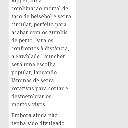
Ripper, uma
combinação mortal de
taco de beisebol e serra
circular, perfeito para
acabar com os zumbis
de perto. Para os
confrontos à distância,
a Sawblade Launcher
será uma escolha
popular, lançando
lâminas de serra
rotativas para cortar e
desmembrar os
mortos-vivos.
Embora ainda não
tenha sido divulgado