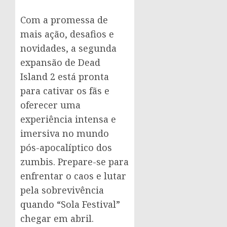
Com a promessa de
mais ação, desafios e
novidades, a segunda
expansão de Dead
Island 2 está pronta
para cativar os fãs e
oferecer uma
experiência intensa e
imersiva no mundo
pós-apocalíptico dos
zumbis. Prepare-se para
enfrentar o caos e lutar
pela sobrevivência
quando “Sola Festival”
chegar em abril.