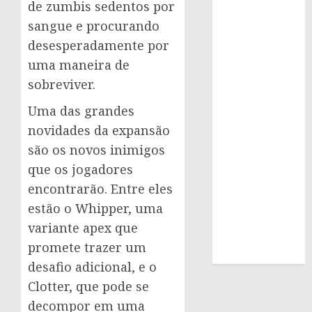
de zumbis sedentos por
sangue e procurando
desesperadamente por
uma maneira de
sobreviver.
Uma das grandes
novidades da expansão
são os novos inimigos
que os jogadores
encontrarão. Entre eles
estão o Whipper, uma
variante apex que
promete trazer um
desafio adicional, e o
Clotter, que pode se
decompor em uma