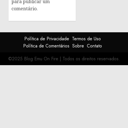
para publicar um
comentário.
Política de Privacidade
Termos de Uso
Política de Comentários
Sobre
Contato
©2025 Blog Emu On Fire
|
Todos os direitos reservados.