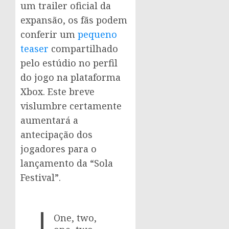
um trailer oficial da
expansão, os fãs podem
conferir um
pequeno
teaser
compartilhado
pelo estúdio no perfil
do jogo na plataforma
Xbox. Este breve
vislumbre certamente
aumentará a
antecipação dos
jogadores para o
lançamento da “Sola
Festival”.
One, two,