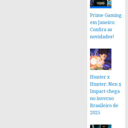
Prime Gaming
em Janeiro:
Confira as
novidades!
Hunter x
Hunter: Nen x
Impact chega
no inverno
Brasileiro de
2025