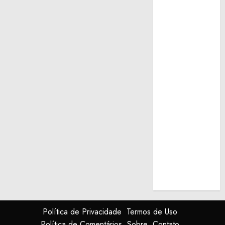
Política de Privacidade
Termos de Uso
Política de Comentários
Sobre
Contato