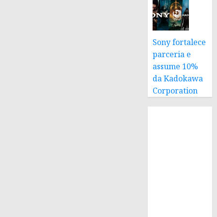
Sony fortalece
parceria e
assume 10%
da Kadokawa
Corporation