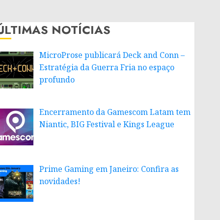
ÚLTIMAS NOTÍCIAS
MicroProse publicará Deck and Conn –
Estratégia da Guerra Fria no espaço
profundo
Encerramento da Gamescom Latam tem
Niantic, BIG Festival e Kings League
Prime Gaming em Janeiro: Confira as
novidades!