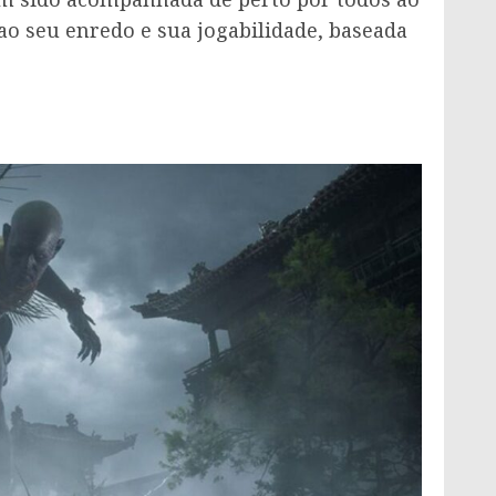
o seu enredo e sua jogabilidade, baseada