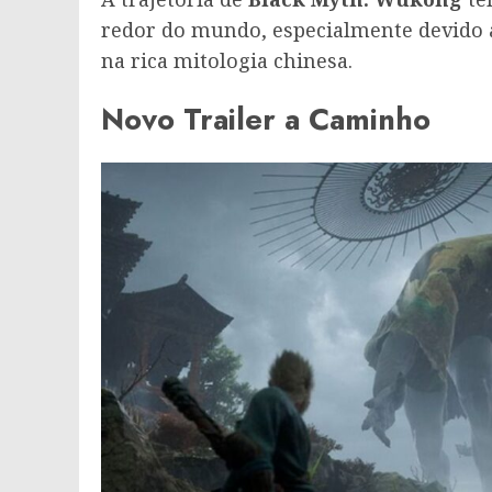
redor do mundo, especialmente devido a
na rica mitologia chinesa.
Novo Trailer a Caminho