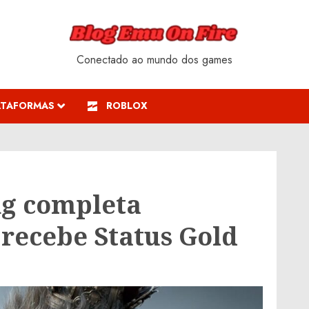
Conectado ao mundo dos games
ATAFORMAS
ROBLOX
g completa
recebe Status Gold