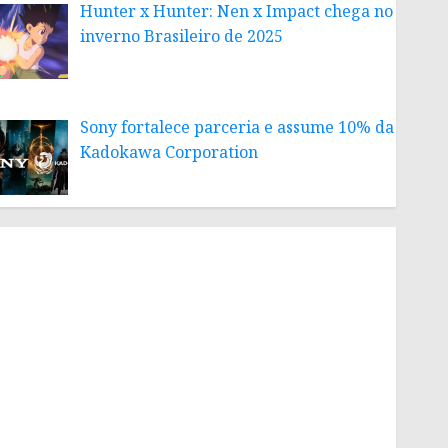
Hunter x Hunter: Nen x Impact chega no
inverno Brasileiro de 2025
Sony fortalece parceria e assume 10% da
Kadokawa Corporation