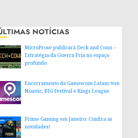
ÚLTIMAS NOTÍCIAS
MicroProse publicará Deck and Conn –
Estratégia da Guerra Fria no espaço
profundo
Encerramento da Gamescom Latam tem
Niantic, BIG Festival e Kings League
Prime Gaming em Janeiro: Confira as
novidades!