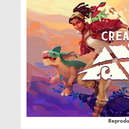
Reprodu