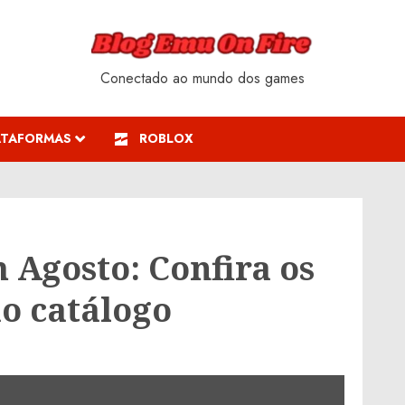
Conectado ao mundo dos games
ATAFORMAS
ROBLOX
Agosto: Confira os
o catálogo