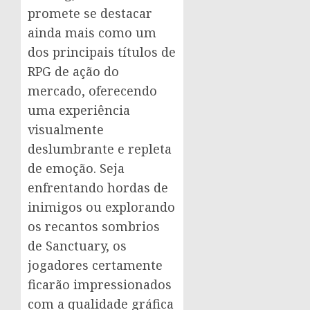
promete se destacar
ainda mais como um
dos principais títulos de
RPG de ação do
mercado, oferecendo
uma experiência
visualmente
deslumbrante e repleta
de emoção. Seja
enfrentando hordas de
inimigos ou explorando
os recantos sombrios
de Sanctuary, os
jogadores certamente
ficarão impressionados
com a qualidade gráfica