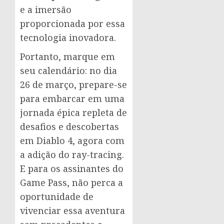
e a imersão
proporcionada por essa
tecnologia inovadora.
Portanto, marque em
seu calendário: no dia
26 de março, prepare-se
para embarcar em uma
jornada épica repleta de
desafios e descobertas
em Diablo 4, agora com
a adição do ray-tracing.
E para os assinantes do
Game Pass, não perca a
oportunidade de
vivenciar essa aventura