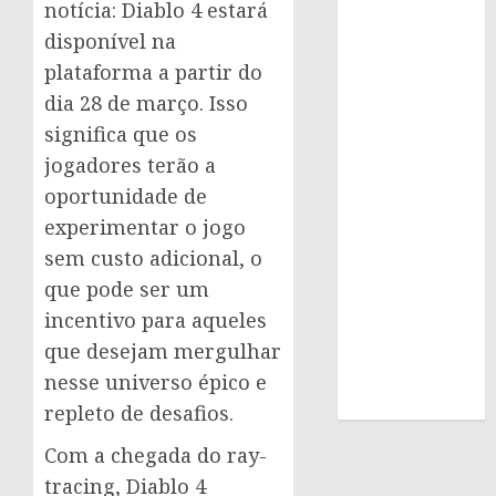
notícia: Diablo 4 estará
disponível na
plataforma a partir do
dia 28 de março. Isso
significa que os
jogadores terão a
oportunidade de
experimentar o jogo
sem custo adicional, o
que pode ser um
incentivo para aqueles
que desejam mergulhar
nesse universo épico e
repleto de desafios.
Com a chegada do ray-
tracing, Diablo 4