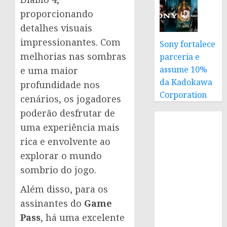
proporcionando
detalhes visuais
impressionantes. Com
Sony fortalece
melhorias nas sombras
parceria e
assume 10%
e uma maior
da Kadokawa
profundidade nos
Corporation
cenários, os jogadores
poderão desfrutar de
uma experiência mais
rica e envolvente ao
explorar o mundo
sombrio do jogo.
Além disso, para os
assinantes do
Game
Pass
, há uma excelente