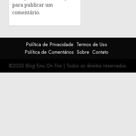
para publicar um
comentário.
Política de Privacidade
Termos de Uso
Política de Comentários
Sobre
Contato
©2025 Blog Emu On Fire
|
Todos os direitos reservados.