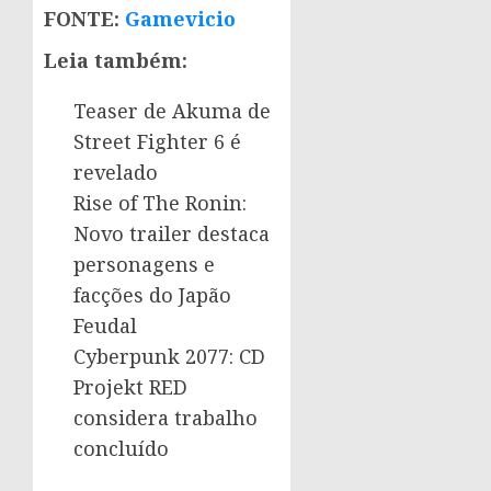
FONTE:
Gamevicio
Leia também:
Teaser de Akuma de
Street Fighter 6 é
revelado
Rise of The Ronin:
Novo trailer destaca
personagens e
facções do Japão
Feudal
Cyberpunk 2077: CD
Projekt RED
considera trabalho
concluído