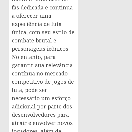
fãs dedicada e continua
a oferecer uma
experiência de luta
única, com seu estilo de
combate brutal e
personagens icônicos.
No entanto, para
garantir sua relevância
contínua no mercado
competitivo de jogos de
luta, pode ser
necessário um esforço
adicional por parte dos
desenvolvedores para
atrair e envolver novos
jogadores, além de