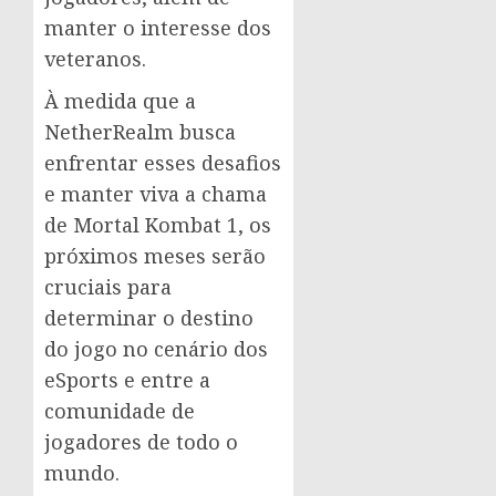
manter o interesse dos
veteranos.
À medida que a
NetherRealm busca
enfrentar esses desafios
e manter viva a chama
de Mortal Kombat 1, os
próximos meses serão
cruciais para
determinar o destino
do jogo no cenário dos
eSports e entre a
comunidade de
jogadores de todo o
mundo.