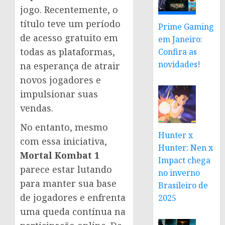
jogo. Recentemente, o
título teve um período
Prime Gaming
de acesso gratuito em
em Janeiro:
todas as plataformas,
Confira as
novidades!
na esperança de atrair
novos jogadores e
impulsionar suas
vendas.
No entanto, mesmo
Hunter x
com essa iniciativa,
Hunter: Nen x
Mortal Kombat 1
Impact chega
parece estar lutando
no inverno
para manter sua base
Brasileiro de
de jogadores e enfrenta
2025
uma queda contínua na