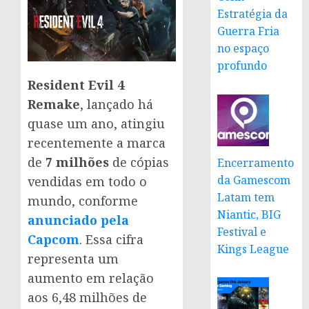
Estratégia da
Guerra Fria
no espaço
profundo
Resident Evil 4
Remake
, lançado há
quase um ano, atingiu
recentemente a marca
de
7 milhões
de cópias
Encerramento
da Gamescom
vendidas em todo o
Latam tem
mundo, conforme
Niantic, BIG
anunciado pela
Festival e
Capcom
. Essa cifra
Kings League
representa um
aumento em relação
aos 6,48 milhões de