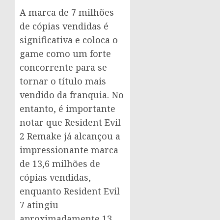
A marca de 7 milhões
de cópias vendidas é
significativa e coloca o
game como um forte
concorrente para se
tornar o título mais
vendido da franquia. No
entanto, é importante
notar que Resident Evil
2 Remake já alcançou a
impressionante marca
de 13,6 milhões de
cópias vendidas,
enquanto Resident Evil
7 atingiu
aproximadamente 13