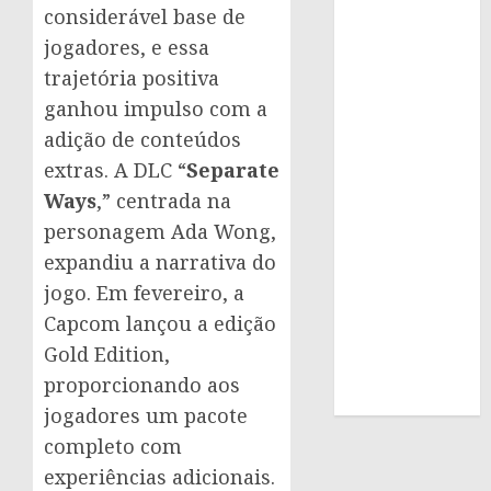
considerável base de
jogadores, e essa
trajetória positiva
ganhou impulso com a
adição de conteúdos
extras. A DLC “
Separate
Ways
,” centrada na
personagem Ada Wong,
expandiu a narrativa do
jogo. Em fevereiro, a
Capcom lançou a edição
Gold Edition,
proporcionando aos
jogadores um pacote
completo com
experiências adicionais.