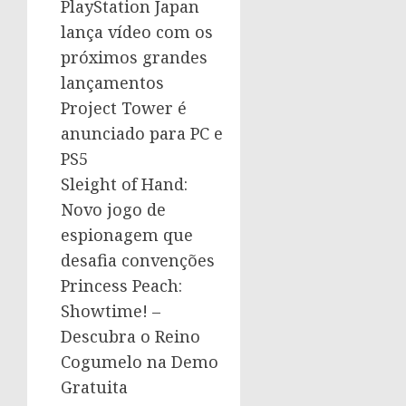
PlayStation Japan
lança vídeo com os
próximos grandes
lançamentos
Project Tower é
anunciado para PC e
PS5
Sleight of Hand:
Novo jogo de
espionagem que
desafia convenções
Princess Peach:
Showtime! –
Descubra o Reino
Cogumelo na Demo
Gratuita