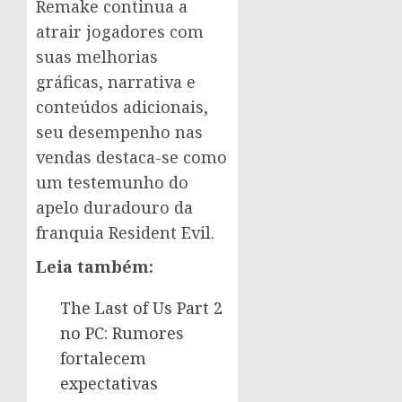
Remake continua a
atrair jogadores com
suas melhorias
gráficas, narrativa e
conteúdos adicionais,
seu desempenho nas
vendas destaca-se como
um testemunho do
apelo duradouro da
franquia Resident Evil.
Leia também:
The Last of Us Part 2
no PC: Rumores
fortalecem
expectativas