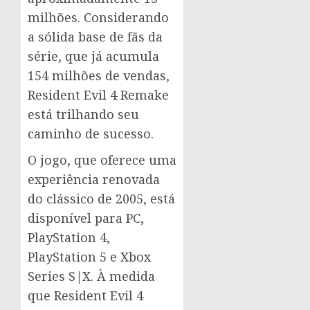
milhões. Considerando
a sólida base de fãs da
série, que já acumula
154 milhões de vendas,
Resident Evil 4 Remake
está trilhando seu
caminho de sucesso.
O jogo, que oferece uma
experiência renovada
do clássico de 2005, está
disponível para PC,
PlayStation 4,
PlayStation 5 e Xbox
Series S|X. À medida
que Resident Evil 4