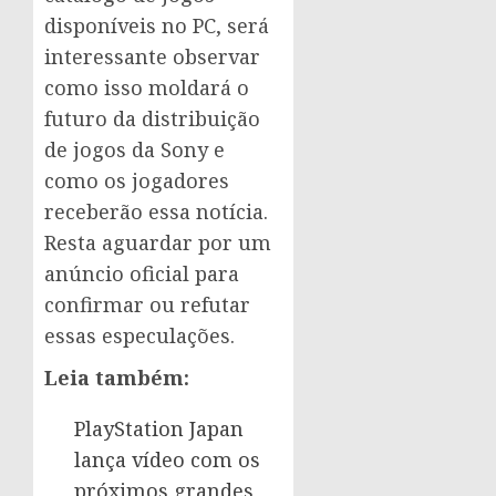
disponíveis no PC, será
interessante observar
como isso moldará o
futuro da distribuição
de jogos da Sony e
como os jogadores
receberão essa notícia.
Resta aguardar por um
anúncio oficial para
confirmar ou refutar
essas especulações.
Leia também:
PlayStation Japan
lança vídeo com os
próximos grandes