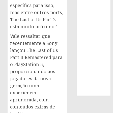
específica para isso,
mas entre outros ports,
The Last of Us Part 2
está muito próximo.”
Vale ressaltar que
recentemente a Sony
lançou The Last of Us
Part II Remastered para
o PlayStation 5,
proporcionando aos
jogadores da nova
geração uma
experiência
aprimorada, com
conteúdos extras de