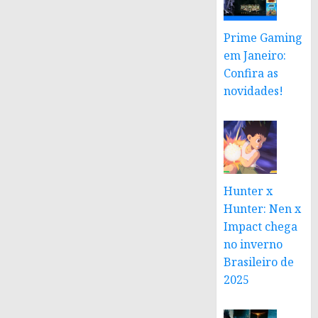
Prime Gaming
em Janeiro:
Confira as
novidades!
Hunter x
Hunter: Nen x
Impact chega
no inverno
Brasileiro de
2025