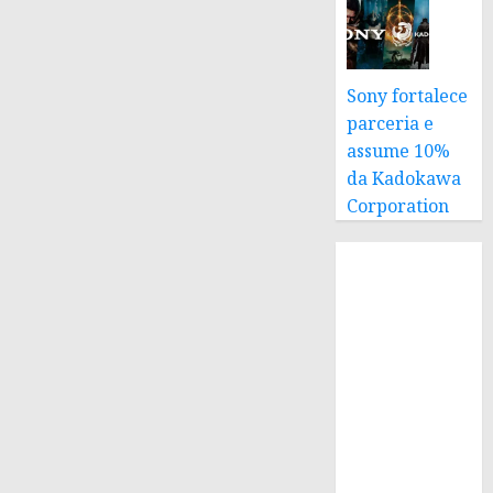
Sony fortalece
parceria e
assume 10%
da Kadokawa
Corporation