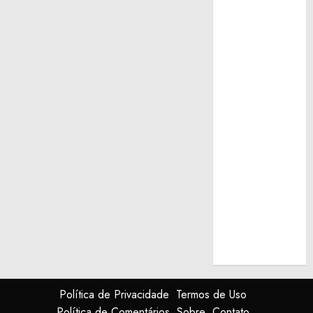
Política de Privacidade
Termos de Uso
Política de Comentários
Sobre
Contato