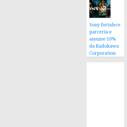
Sony fortalece
parceria e
assume 10%
da Kadokawa
Corporation