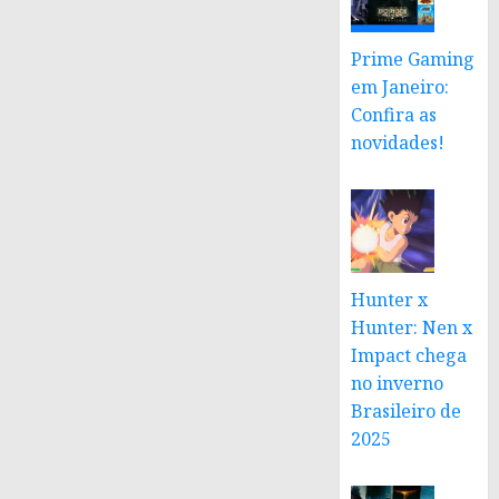
Prime Gaming
em Janeiro:
Confira as
novidades!
Hunter x
Hunter: Nen x
Impact chega
no inverno
Brasileiro de
2025