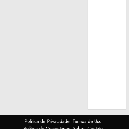
Política de Privacidade
Termos de Uso
Política de Comentários
Sobre
Contato