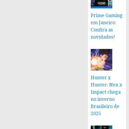
Prime Gaming
em Janeiro:
Confira as
novidades!
Hunter x
Hunter: Nen x
Impact chega
no inverno
Brasileiro de
2025