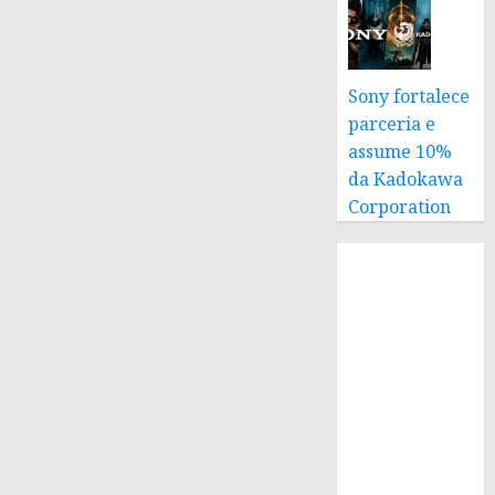
Sony fortalece
parceria e
assume 10%
da Kadokawa
Corporation