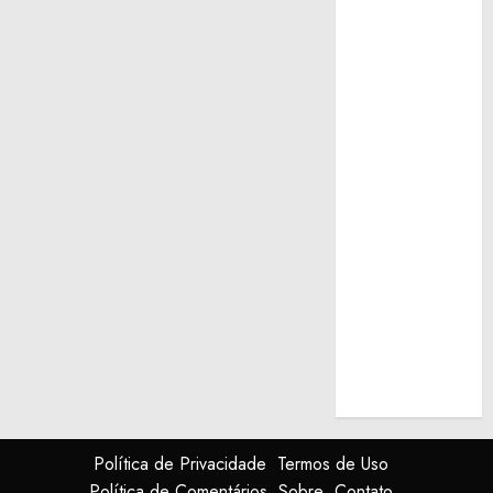
Política de Privacidade
Termos de Uso
Política de Comentários
Sobre
Contato