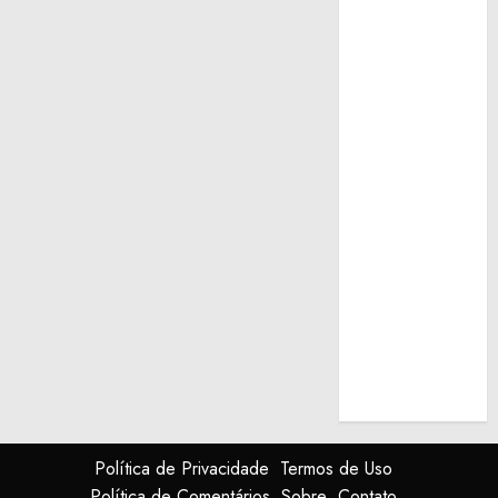
Política de Privacidade
Termos de Uso
Política de Comentários
Sobre
Contato