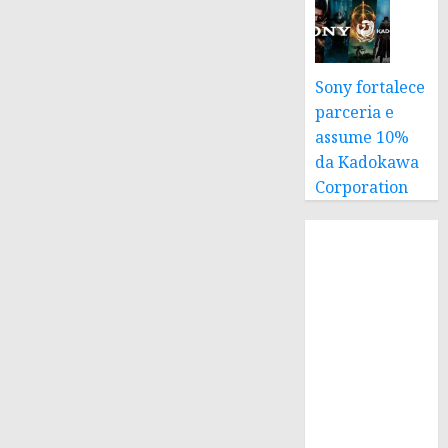
Sony fortalece
parceria e
assume 10%
da Kadokawa
Corporation