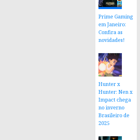
Prime Gaming
em Janeiro:
Confira as
novidades!
Hunter x
Hunter: Nen x
Impact chega
no inverno
Brasileiro de
2025