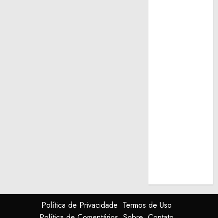
Política de Privacidade
Termos de Uso
Política de Comentários
Sobre
Contato