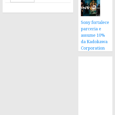
Sony fortalece
parceria e
assume 10%
da Kadokawa
Corporation