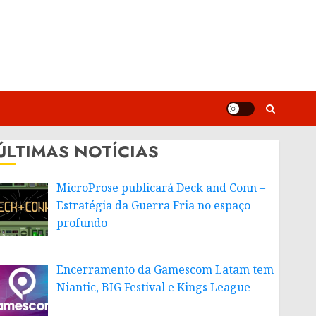
ÚLTIMAS NOTÍCIAS
MicroProse publicará Deck and Conn –
Estratégia da Guerra Fria no espaço
profundo
Encerramento da Gamescom Latam tem
Niantic, BIG Festival e Kings League