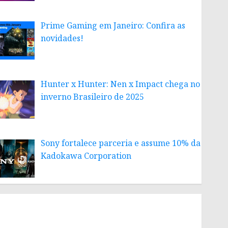
Prime Gaming em Janeiro: Confira as
novidades!
Hunter x Hunter: Nen x Impact chega no
inverno Brasileiro de 2025
Sony fortalece parceria e assume 10% da
Kadokawa Corporation