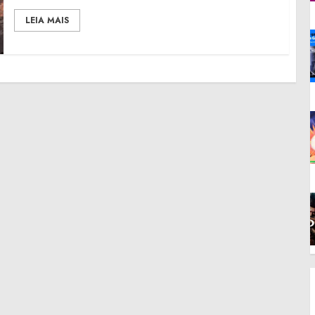
LEIA MAIS