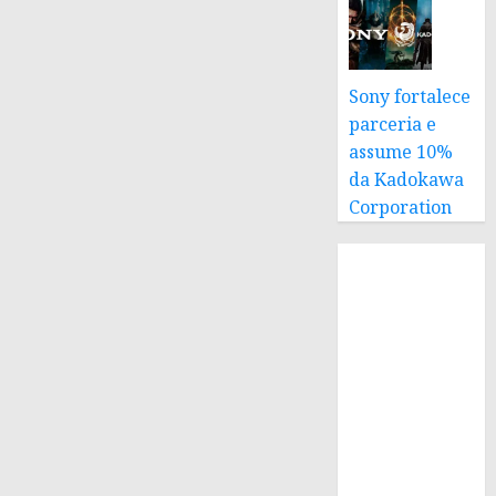
Sony fortalece
parceria e
assume 10%
da Kadokawa
Corporation