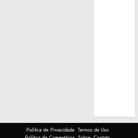
Política de Privacidade
Termos de Uso
Política de Comentários
Sobre
Contato