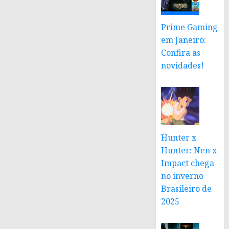
Prime Gaming
em Janeiro:
Confira as
novidades!
Hunter x
Hunter: Nen x
Impact chega
no inverno
Brasileiro de
2025