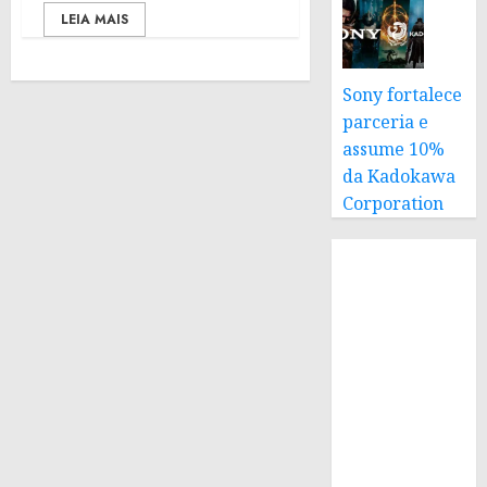
LEIA MAIS
Sony fortalece
parceria e
assume 10%
da Kadokawa
Corporation