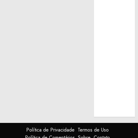
Política de Privacidade
Termos de Uso
Política de Comentários
Sobre
Contato