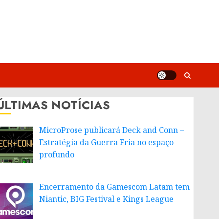
ÚLTIMAS NOTÍCIAS
MicroProse publicará Deck and Conn –
Estratégia da Guerra Fria no espaço
profundo
Encerramento da Gamescom Latam tem
Niantic, BIG Festival e Kings League