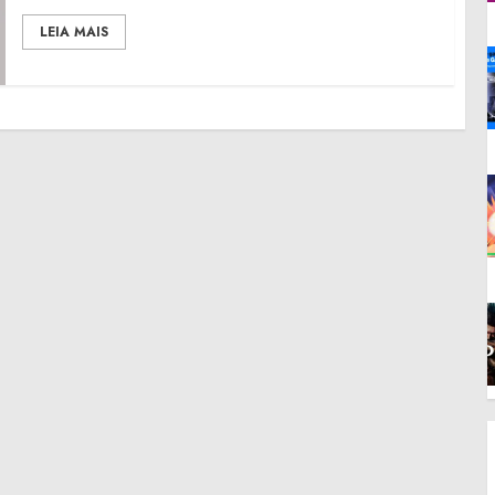
LEIA MAIS