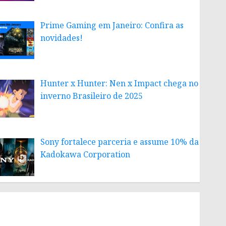
Prime Gaming em Janeiro: Confira as
novidades!
Hunter x Hunter: Nen x Impact chega no
inverno Brasileiro de 2025
Sony fortalece parceria e assume 10% da
Kadokawa Corporation