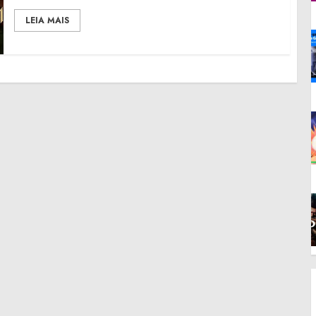
LEIA MAIS