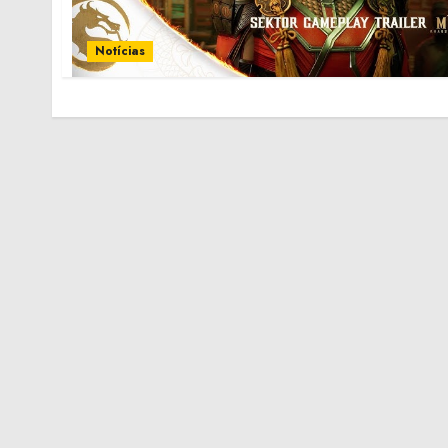
Notícias