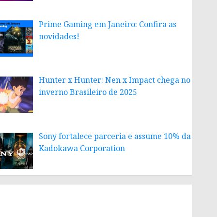
Prime Gaming em Janeiro: Confira as
novidades!
Hunter x Hunter: Nen x Impact chega no
inverno Brasileiro de 2025
Sony fortalece parceria e assume 10% da
Kadokawa Corporation