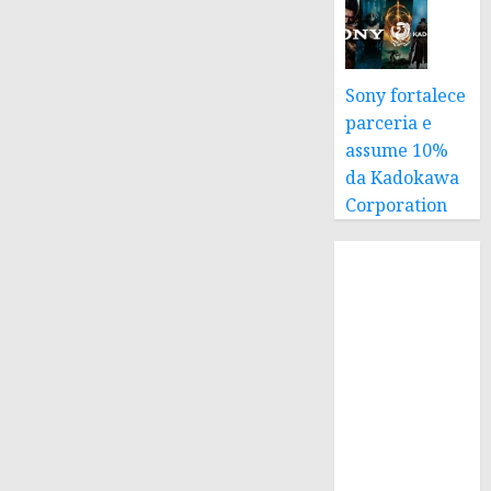
Sony fortalece
parceria e
assume 10%
da Kadokawa
Corporation