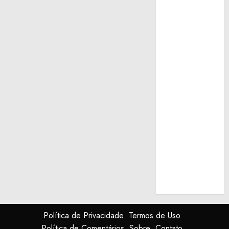
Política de Privacidade
Termos de Uso
Política de Comentários
Sobre
Contato