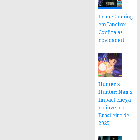
Prime Gaming
em Janeiro:
Confira as
novidades!
Hunter x
Hunter: Nen x
Impact chega
no inverno
Brasileiro de
2025