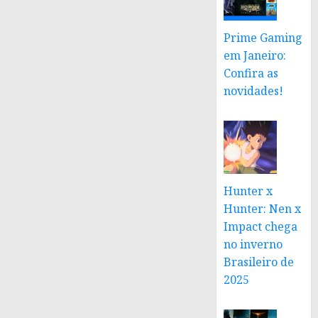
Prime Gaming
em Janeiro:
Confira as
novidades!
Hunter x
Hunter: Nen x
Impact chega
no inverno
Brasileiro de
2025