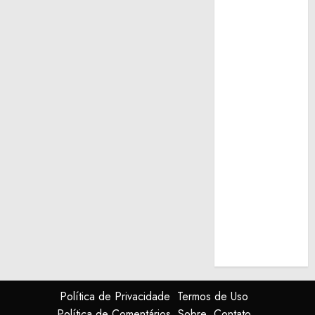
Política de Privacidade
Termos de Uso
Política de Comentários
Sobre
Contato