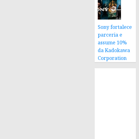
Sony fortalece
parceria e
assume 10%
da Kadokawa
Corporation