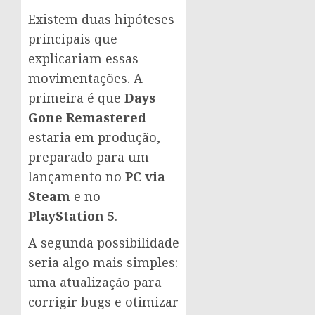
Existem duas hipóteses
principais que
explicariam essas
movimentações. A
primeira é que
Days
Gone Remastered
estaria em produção,
preparado para um
lançamento no
PC via
Steam
e no
PlayStation 5
.
A segunda possibilidade
seria algo mais simples:
uma atualização para
corrigir bugs e otimizar