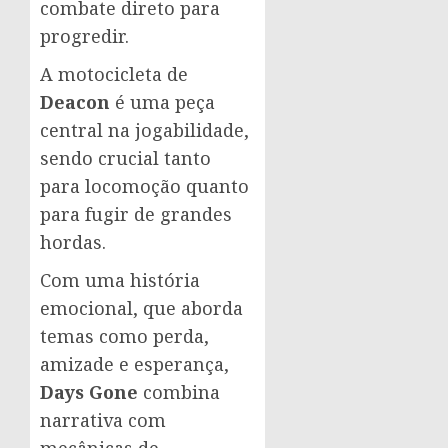
combate direto para
progredir.
A motocicleta de
Deacon
é uma peça
central na jogabilidade,
sendo crucial tanto
para locomoção quanto
para fugir de grandes
hordas.
Com uma história
emocional, que aborda
temas como perda,
amizade e esperança,
Days Gone
combina
narrativa com