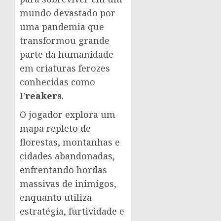
mundo devastado por
uma pandemia que
transformou grande
parte da humanidade
em criaturas ferozes
conhecidas como
Freakers
.
O jogador explora um
mapa repleto de
florestas, montanhas e
cidades abandonadas,
enfrentando hordas
massivas de inimigos,
enquanto utiliza
estratégia, furtividade e