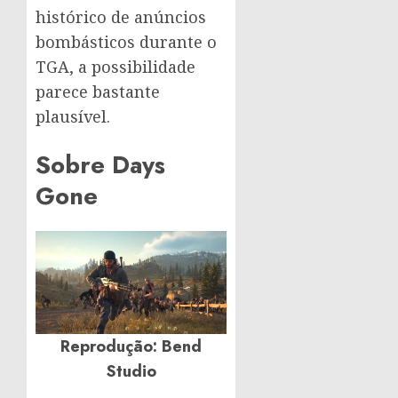
histórico de anúncios
bombásticos durante o
TGA, a possibilidade
parece bastante
plausível.
Sobre Days
Gone
Reprodução: Bend
Studio