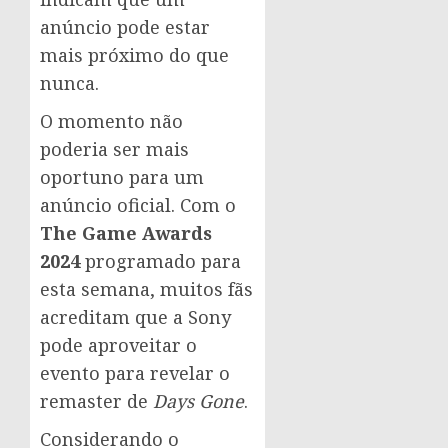
anúncio pode estar
mais próximo do que
nunca.
O momento não
poderia ser mais
oportuno para um
anúncio oficial. Com o
The Game Awards
2024
programado para
esta semana, muitos fãs
acreditam que a Sony
pode aproveitar o
evento para revelar o
remaster de
Days Gone
.
Considerando o