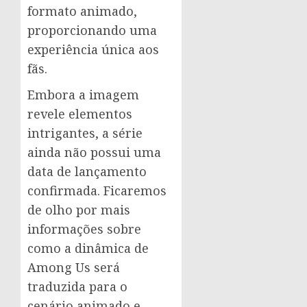
formato animado,
proporcionando uma
experiência única aos
fãs.
Embora a imagem
revele elementos
intrigantes, a série
ainda não possui uma
data de lançamento
confirmada. Ficaremos
de olho por mais
informações sobre
como a dinâmica de
Among Us será
traduzida para o
cenário animado e