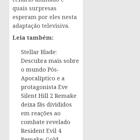
quais surpresas
esperam por eles nesta
adaptação televisiva.
Leia também:
Stellar Blade:
Descubra mais sobre
o mundo Pós-
Apocalíptico e a
protagonista Eve
Silent Hill 2 Remake
deixa fãs divididos
em reações ao
combate revelado
Resident Evil 4
Remake: Gold