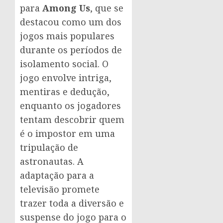
para
Among Us
, que se
destacou como um dos
jogos mais populares
durante os períodos de
isolamento social. O
jogo envolve intriga,
mentiras e dedução,
enquanto os jogadores
tentam descobrir quem
é o impostor em uma
tripulação de
astronautas. A
adaptação para a
televisão promete
trazer toda a diversão e
suspense do jogo para o