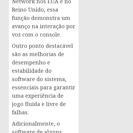
Network nos EUA e no
Reino Unido, essa
função demonstra um
avanço na interação por
voz com o console.
Outro ponto destacável
são as melhorias de
desempenho e
estabilidade do
software do sistema,
essenciais para garantir
uma experiência de
jogo fluida e livre de
falhas.
Adicionalmente, o
software de alguns