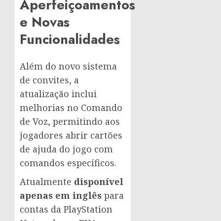
Aperfeiçoamentos
e Novas
Funcionalidades
Além do novo sistema
de convites, a
atualização inclui
melhorias no Comando
de Voz, permitindo aos
jogadores abrir cartões
de ajuda do jogo com
comandos específicos.
Atualmente
disponível
apenas em inglês
para
contas da PlayStation