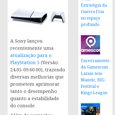
Estratégia da
Guerra Fria
no espaço
profundo
A Sony lançou
recentemente uma
atualização para o
Encerramento
PlayStation 5
(Versão:
da Gamescom
24.05-09.60.00), trazendo
Latam tem
diversas melhorias que
Niantic, BIG
prometem aprimorar
Festival e
tanto o desempenho
Kings League
quanto a estabilidade
do console.