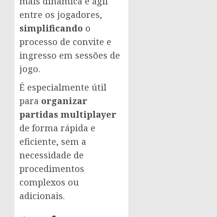
mais dinâmica e ágil
entre os jogadores,
simplificando
o
processo de convite e
ingresso em sessões de
jogo.
É especialmente útil
para
organizar
partidas multiplayer
de forma rápida e
eficiente, sem a
necessidade de
procedimentos
complexos ou
adicionais.