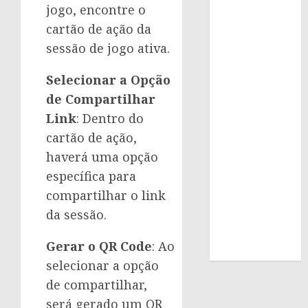
jogo, encontre o
cartão de ação da
sessão de jogo ativa.
Selecionar a Opção
de Compartilhar
Link
: Dentro do
cartão de ação,
haverá uma opção
específica para
compartilhar o link
da sessão.
Gerar o QR Code
: Ao
selecionar a opção
de compartilhar,
será gerado um QR