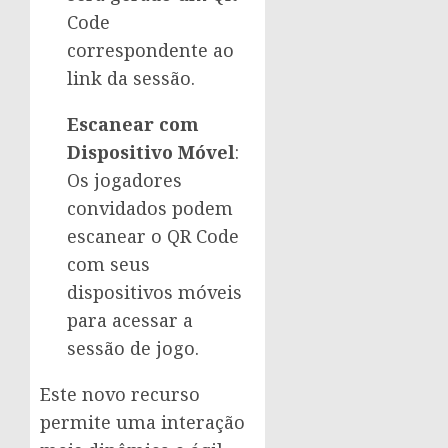
Code
correspondente ao
link da sessão.
Escanear com
Dispositivo Móvel
:
Os jogadores
convidados podem
escanear o QR Code
com seus
dispositivos móveis
para acessar a
sessão de jogo.
Este novo recurso
permite uma interação