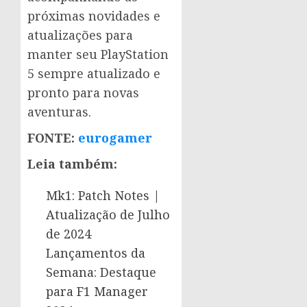
próximas novidades e
atualizações para
manter seu PlayStation
5 sempre atualizado e
pronto para novas
aventuras.
FONTE:
eurogamer
Leia também:
Mk1: Patch Notes |
Atualização de Julho
de 2024
Lançamentos da
Semana: Destaque
para F1 Manager