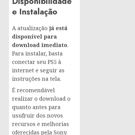
Disponibilidade
e Instalação
A atualização
já está
disponível para
download imediato
.
Para instalar, basta
conectar seu PS5 à
internet e seguir as
instruções na tela.
É recomendável
realizar o download o
quanto antes para
usufruir dos novos
recursos e melhorias
oferecidas pela Sony.