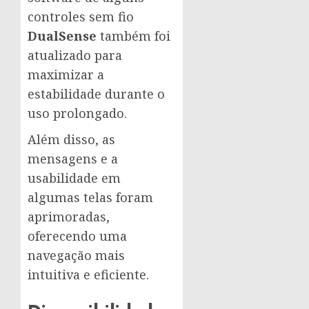
controles sem fio
DualSense
também foi
atualizado para
maximizar a
estabilidade durante o
uso prolongado.
Além disso, as
mensagens e a
usabilidade em
algumas telas foram
aprimoradas,
oferecendo uma
navegação mais
intuitiva e eficiente.