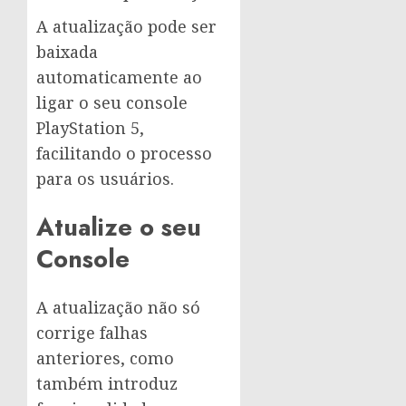
A atualização pode ser
baixada
automaticamente ao
ligar o seu console
PlayStation 5,
facilitando o processo
para os usuários.
Atualize o seu
Console
A atualização não só
corrige falhas
anteriores, como
também introduz