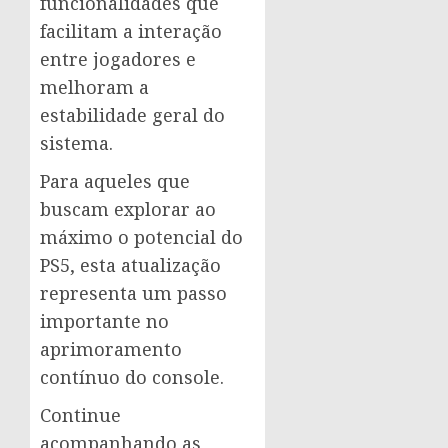
funcionalidades que
facilitam a interação
entre jogadores e
melhoram a
estabilidade geral do
sistema.
Para aqueles que
buscam explorar ao
máximo o potencial do
PS5, esta atualização
representa um passo
importante no
aprimoramento
contínuo do console.
Continue
acompanhando as