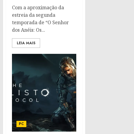
Com a aproximação da
estreia da segunda
temporada de “O Senhor
dos Anéis: Os...
LEIA MAIS
PC