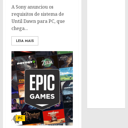
A Sony anunciou os
requisitos de sistema de
Until Dawn para PC, que
chega...
LEIA MAIS
PC