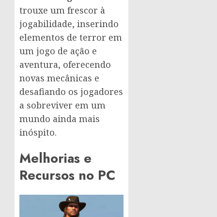
trouxe um frescor à
jogabilidade, inserindo
elementos de terror em
um jogo de ação e
aventura, oferecendo
novas mecânicas e
desafiando os jogadores
a sobreviver em um
mundo ainda mais
inóspito.
Melhorias e
Recursos no PC