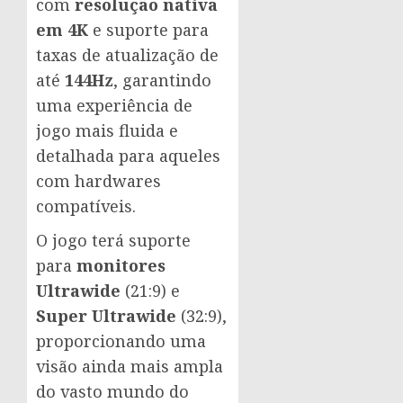
com
resolução nativa
em 4K
e suporte para
taxas de atualização de
até
144Hz
, garantindo
uma experiência de
jogo mais fluida e
detalhada para aqueles
com hardwares
compatíveis.
O jogo terá suporte
para
monitores
Ultrawide
(21:9) e
Super Ultrawide
(32:9),
proporcionando uma
visão ainda mais ampla
do vasto mundo do