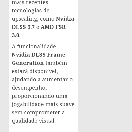
mais recentes
tecnologias de
upscaling, como
Nvidia
DLSS 3.7
e
AMD FSR
3.0
.
A funcionalidade
Nvidia DLSS Frame
Generation
também
estará disponível,
ajudando a aumentar o
desempenho,
proporcionando uma
jogabilidade mais suave
sem comprometer a
qualidade visual.