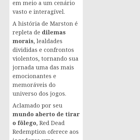
em meio a um cenário
vasto e interagível.
A história de Marston é
repleta de
dilemas
morais
, lealdades
divididas e confrontos
violentos, tornando sua
jornada uma das mais
emocionantes e
memoráveis do
universo dos jogos.
Aclamado por seu
mundo aberto de tirar
o fôlego
, Red Dead
Redemption oferece aos