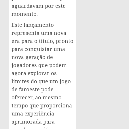
aguardavam por este
momento.
Este lançamento
representa uma nova
era para o título, pronto
para conquistar uma
nova geração de
jogadores que podem
agora explorar os
limites do que um jogo
de faroeste pode
oferecer, ao mesmo
tempo que proporciona
uma experiência
aprimorada para