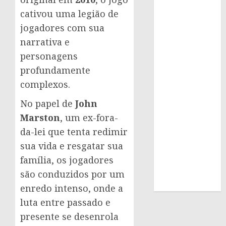
cativou uma legião de
jogadores com sua
narrativa e
personagens
profundamente
complexos.
No papel de
John
Marston
, um ex-fora-
da-lei que tenta redimir
sua vida e resgatar sua
família, os jogadores
são conduzidos por um
enredo intenso, onde a
luta entre passado e
presente se desenrola