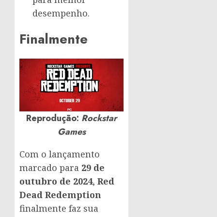
desempenho.
Finalmente
Reprodução:
Rockstar
Games
Com o lançamento
marcado para
29 de
outubro de 2024
,
Red
Dead Redemption
finalmente faz sua