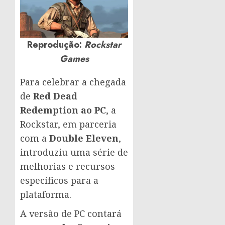
Reprodução:
Rockstar
Games
Para celebrar a chegada
de
Red Dead
Redemption ao PC
, a
Rockstar, em parceria
com a
Double Eleven
,
introduziu uma série de
melhorias e recursos
específicos para a
plataforma.
A versão de PC contará