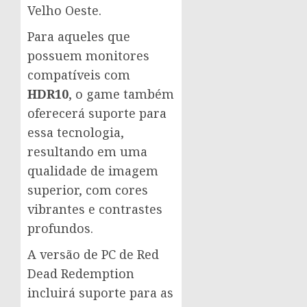
Velho Oeste.
Para aqueles que
possuem monitores
compatíveis com
HDR10
, o game também
oferecerá suporte para
essa tecnologia,
resultando em uma
qualidade de imagem
superior, com cores
vibrantes e contrastes
profundos.
A versão de PC de Red
Dead Redemption
incluirá suporte para as