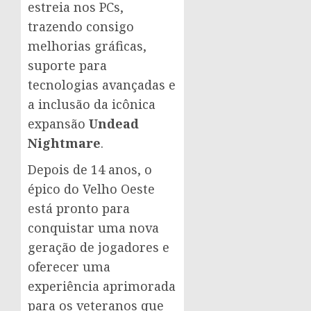
estreia nos PCs,
trazendo consigo
melhorias gráficas,
suporte para
tecnologias avançadas e
a inclusão da icônica
expansão
Undead
Nightmare
.
Depois de 14 anos, o
épico do Velho Oeste
está pronto para
conquistar uma nova
geração de jogadores e
oferecer uma
experiência aprimorada
para os veteranos que