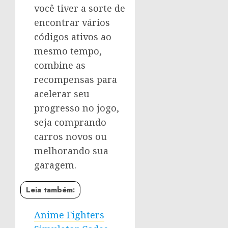
você tiver a sorte de
encontrar vários
códigos ativos ao
mesmo tempo,
combine as
recompensas para
acelerar seu
progresso no jogo,
seja comprando
carros novos ou
melhorando sua
garagem.
Leia também:
Anime Fighters