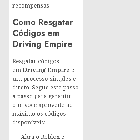
recompensas.
Como Resgatar
Códigos em
Driving Empire
Resgatar códigos
em
Driving Empire
é
um processo simples e
direto. Segue este passo
a passo para garantir
que você aproveite ao
máximo os códigos
disponíveis:
Abra o Roblox e