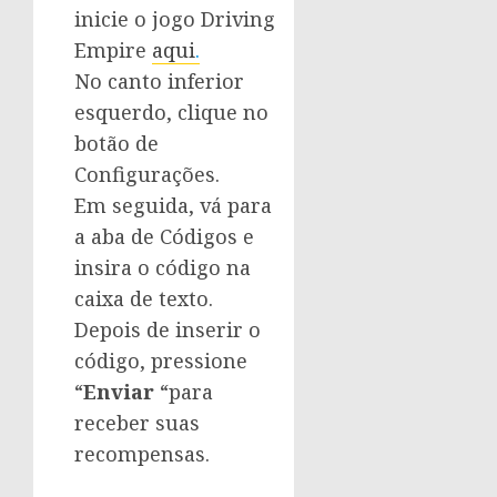
inicie o jogo Driving
Empire
aqui
.
No canto inferior
esquerdo, clique no
botão de
Configurações.
Em seguida, vá para
a aba de Códigos e
insira o código na
caixa de texto.
Depois de inserir o
código, pressione
“
Enviar
“para
receber suas
recompensas.