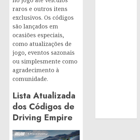
raros e outros itens
exclusivos. Os códigos
são lançados em
ocasiões especiais,
como atualizações de
jogo, eventos sazonais
ou simplesmente como
agradecimento à
comunidade.
Lista Atualizada
dos Códigos de
Driving Empire