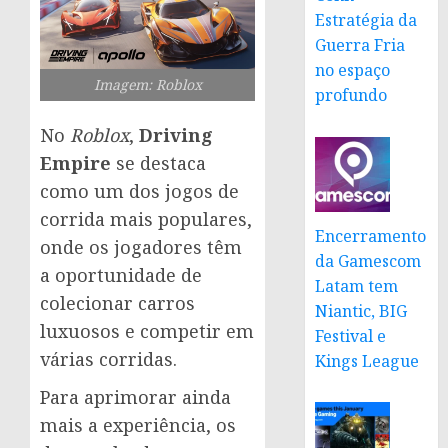
Estratégia da
Guerra Fria
no espaço
Imagem: Roblox
profundo
No
Roblox
,
Driving
Empire
se destaca
como um dos jogos de
corrida mais populares,
Encerramento
onde os jogadores têm
da Gamescom
a oportunidade de
Latam tem
colecionar carros
Niantic, BIG
luxuosos e competir em
Festival e
várias corridas.
Kings League
Para aprimorar ainda
mais a experiência, os