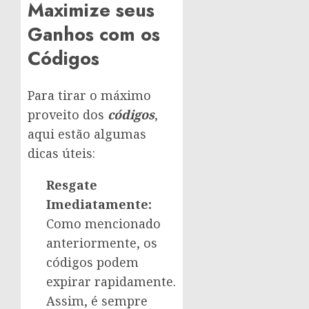
Maximize seus
Ganhos com os
Códigos
Para tirar o máximo
proveito dos
códigos
,
aqui estão algumas
dicas úteis:
Resgate
Imediatamente:
Como mencionado
anteriormente, os
códigos podem
expirar rapidamente.
Assim, é sempre