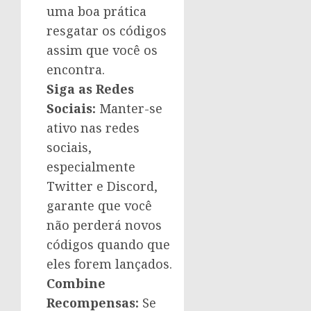
uma boa prática
resgatar os códigos
assim que você os
encontra.
Siga as Redes
Sociais:
Manter-se
ativo nas redes
sociais,
especialmente
Twitter e Discord,
garante que você
não perderá novos
códigos quando que
eles forem lançados.
Combine
Recompensas:
Se