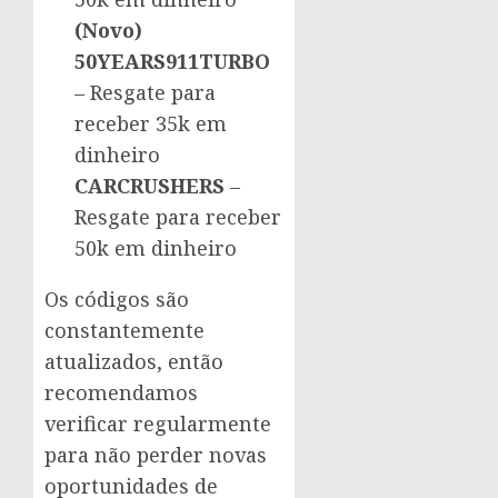
(Novo)
50YEARS911TURBO
– Resgate para
receber 35k em
dinheiro
CARCRUSHERS
–
Resgate para receber
50k em dinheiro
Os códigos são
constantemente
atualizados, então
recomendamos
verificar regularmente
para não perder novas
oportunidades de