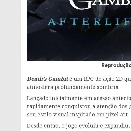
Reprodução
Death’s Gambit
é um RPG de ação 2D qu
atmosfera profundamente sombria.
Lançado inicialmente em acesso anteci
rapidamente conquistou a atenção dos g
seu estilo visual inspirado em pixel art.
Desde então, o jogo evoluiu e expandiu,