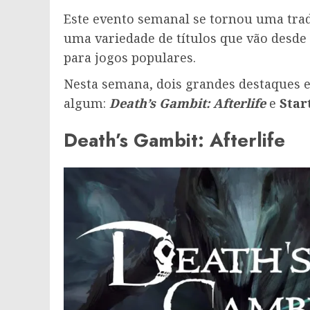
Este evento semanal se tornou uma tra
uma variedade de títulos que vão desde 
para jogos populares.
Nesta semana, dois grandes destaques e
algum:
Death’s Gambit: Afterlife
e
Star
Death’s Gambit: Afterlife