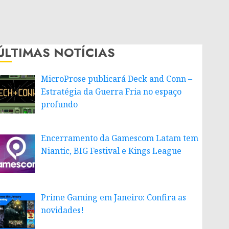
ÚLTIMAS NOTÍCIAS
MicroProse publicará Deck and Conn –
Estratégia da Guerra Fria no espaço
profundo
Encerramento da Gamescom Latam tem
Niantic, BIG Festival e Kings League
Prime Gaming em Janeiro: Confira as
novidades!