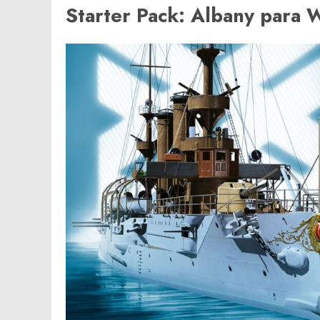
Starter Pack: Albany para 