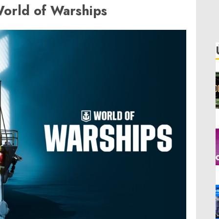
World of Warships