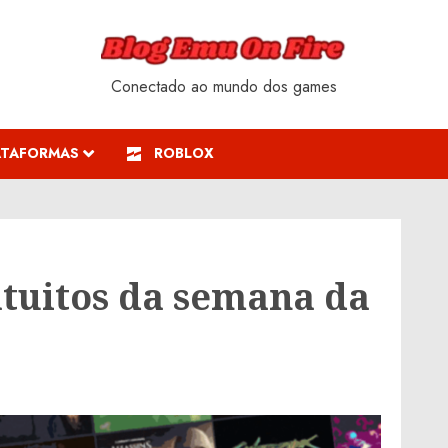
Conectado ao mundo dos games
ATAFORMAS
ROBLOX
atuitos da semana da