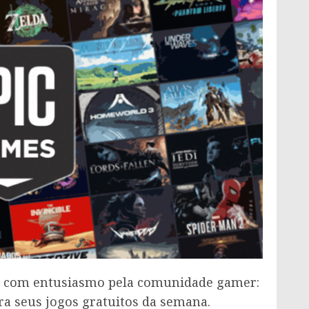
da com entusiasmo pela comunidade gamer:
ra seus jogos gratuitos da semana.