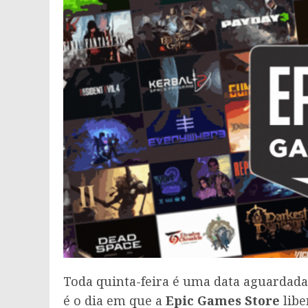
Toda quinta-feira é uma data aguarda
é o dia em que a
Epic Games Store
libe