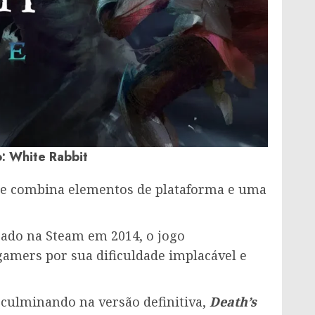
: White Rabbit
e combina elementos de plataforma e uma
pado na Steam em 2014, o jogo
amers por sua dificuldade implacável e
 culminando na versão definitiva,
Death’s