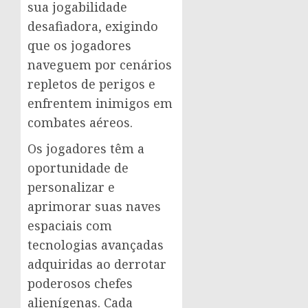
sua jogabilidade
desafiadora, exigindo
que os jogadores
naveguem por cenários
repletos de perigos e
enfrentem inimigos em
combates aéreos.
Os jogadores têm a
oportunidade de
personalizar e
aprimorar suas naves
espaciais com
tecnologias avançadas
adquiridas ao derrotar
poderosos chefes
alienígenas. Cada