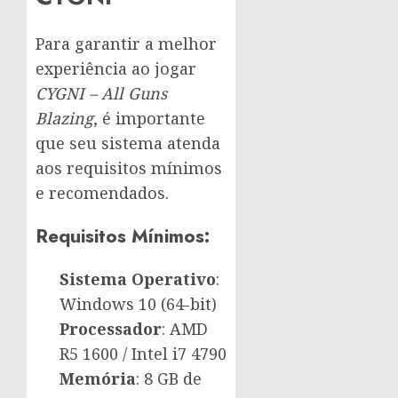
Para garantir a melhor
experiência ao jogar
CYGNI – All Guns
Blazing
, é importante
que seu sistema atenda
aos requisitos mínimos
e recomendados.
Requisitos Mínimos:
Sistema Operativo
:
Windows 10 (64-bit)
Processador
: AMD
R5 1600 / Intel i7 4790
Memória
: 8 GB de