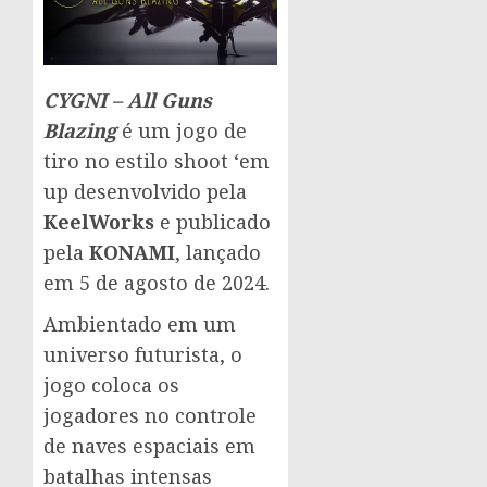
CYGNI – All Guns
Blazing
é um jogo de
tiro no estilo shoot ‘em
up desenvolvido pela
KeelWorks
e publicado
pela
KONAMI
, lançado
em 5 de agosto de 2024.
Ambientado em um
universo futurista, o
jogo coloca os
jogadores no controle
de naves espaciais em
batalhas intensas