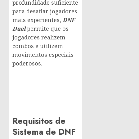
profundidade suficiente
para desafiar jogadores
mais experientes,
DNF
Duel
permite que os
jogadores realizem
combos e utilizem
movimentos especiais
poderosos.
Requisitos de
Sistema de DNF