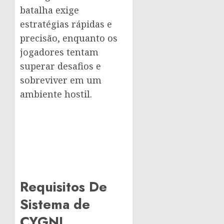
batalha exige
estratégias rápidas e
precisão, enquanto os
jogadores tentam
superar desafios e
sobreviver em um
ambiente hostil.
Requisitos De
Sistema de
CYGNI