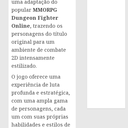
uma adaptação do
popular
MMORPG
Dungeon Fighter
Online
, trazendo os
personagens do título
original para um
ambiente de combate
2D intensamente
estilizado.
O jogo oferece uma
experiência de luta
profunda e estratégica,
com uma ampla gama
de personagens, cada
um com suas próprias
habilidades e estilos de