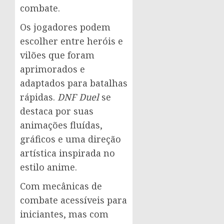
combate.
Os jogadores podem
escolher entre heróis e
vilões que foram
aprimorados e
adaptados para batalhas
rápidas.
DNF Duel
se
destaca por suas
animações fluídas,
gráficos e uma direção
artística inspirada no
estilo anime.
Com mecânicas de
combate acessíveis para
iniciantes, mas com