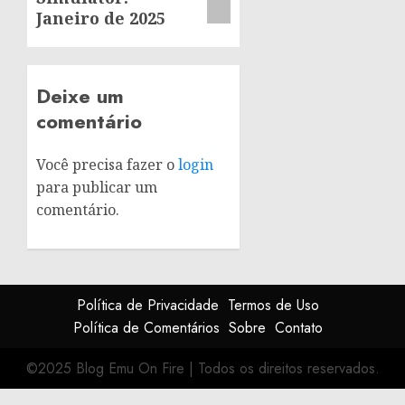
Janeiro de 2025
Deixe um
comentário
Você precisa fazer o
login
para publicar um
comentário.
Política de Privacidade
Termos de Uso
Política de Comentários
Sobre
Contato
©2025 Blog Emu On Fire
|
Todos os direitos reservados.